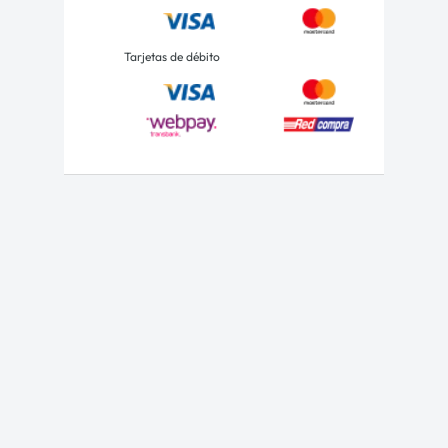
Tarjetas de débito