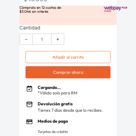
Cómpralo en
12
cuotas de
$
3
.
046
sin interés
Cantidad
－
＋
Añadir al carrito
Comprar ahora
Cargando...
*Válido solo para RM
Devolución gratis
Tienes 7 días desde que lo recibes.
Medios de pago
Tarjetas de crédito