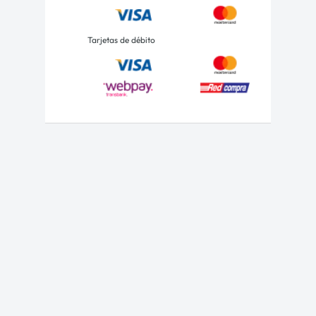
Tarjetas de débito