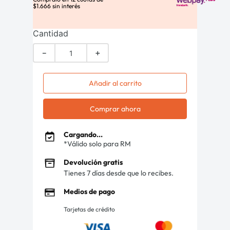
$
1
.
666
sin interés
Cantidad
－
＋
Añadir al carrito
Comprar ahora
Cargando...
*Válido solo para RM
Devolución gratis
Tienes 7 días desde que lo recibes.
Medios de pago
Tarjetas de crédito