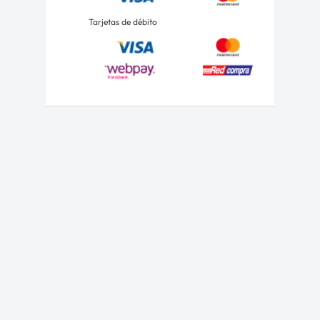
Tarjetas de débito