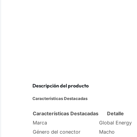
Descripción del producto
Características Destacadas
Características Destacadas
Detalle
Marca
Global Energy
Género del conector
Macho