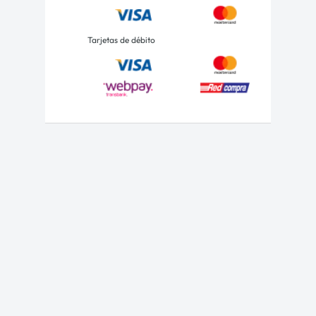
Tarjetas de débito