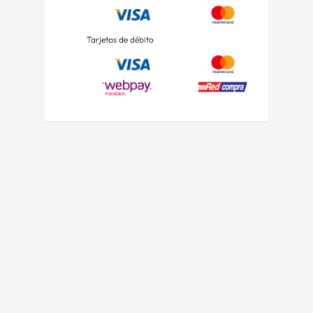
Tarjetas de débito