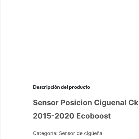
Descripción del producto
Sensor Posicion Ciguenal C
2015-2020 Ecoboost
Categoría: Sensor de cigüeñal