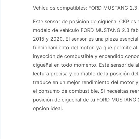
Vehículos compatibles: FORD MUSTANG 2.3
Este sensor de posición de cigüeñal CKP es 
modelo de vehículo FORD MUSTANG 2.3 fabr
2015 y 2020. El sensor es una pieza esencial
funcionamiento del motor, ya que permite al 
inyección de combustible y encendido conoce
cigüeñal en todo momento. Este sensor de al
lectura precisa y confiable de la posición del
traduce en un mejor rendimiento del motor y
el consumo de combustible. Si necesitas ree
posición de cigüeñal de tu FORD MUSTANG 2
opción ideal.