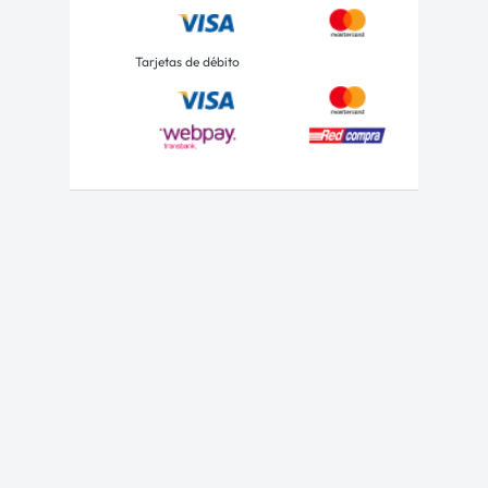
Tarjetas de débito