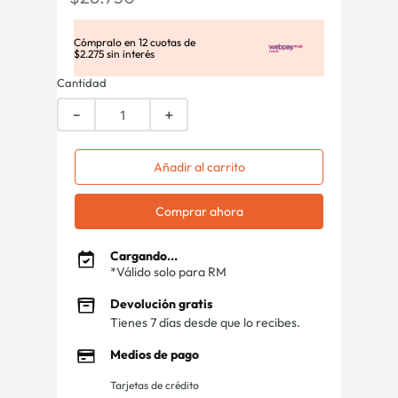
Cómpralo en
12
cuotas de
$
2
.
275
sin interés
Cantidad
－
＋
Añadir al carrito
Comprar ahora
Cargando...
*Válido solo para RM
Devolución gratis
Tienes 7 días desde que lo recibes.
Medios de pago
Tarjetas de crédito