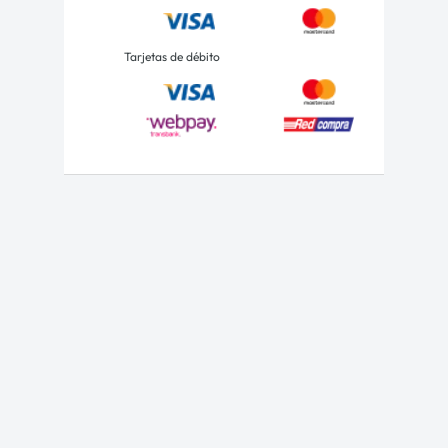
Tarjetas de débito