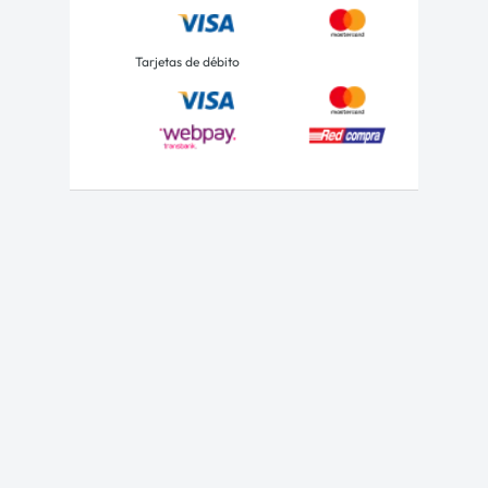
Tarjetas de débito