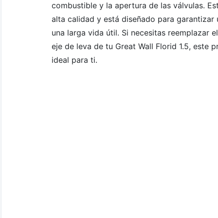
combustible y la apertura de las válvulas. Es
alta calidad y está diseñado para garantizar
una larga vida útil. Si necesitas reemplazar e
eje de leva de tu Great Wall Florid 1.5, este 
ideal para ti.