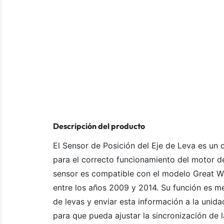
Descripción del producto
El Sensor de Posición del Eje de Leva es un
para el correcto funcionamiento del motor de
sensor es compatible con el modelo Great Wal
entre los años 2009 y 2014. Su función es med
de levas y enviar esta información a la unid
para que pueda ajustar la sincronización de 