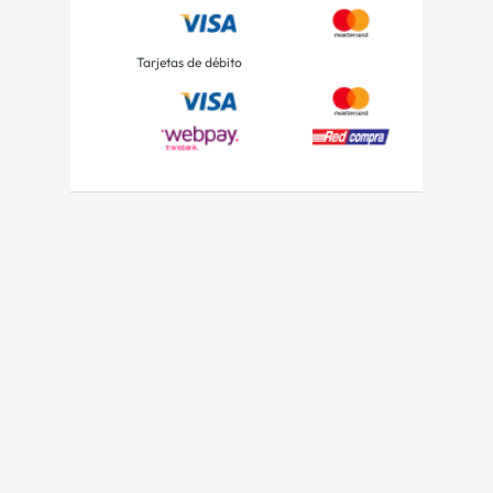
Tarjetas de débito