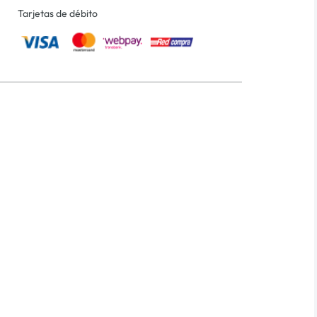
Tarjetas de débito