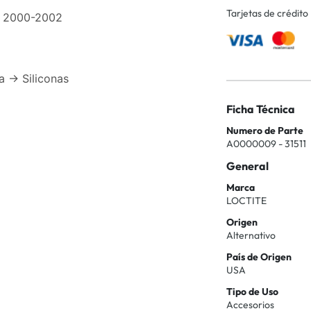
Tarjetas de crédito
0 2000-2002
 -> Siliconas
Ficha Técnica
Numero de Parte
A0000009 - 31511
General
Marca
LOCTITE
Origen
Alternativo
País de Origen
USA
Tipo de Uso
Accesorios