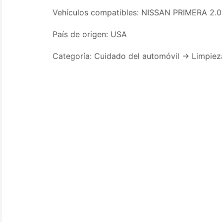
Vehículos compatibles: NISSAN PRIMERA 2.
País de origen: USA
Categoría: Cuidado del automóvil -> Limpieza