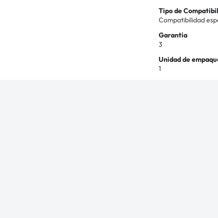
Tipo de Compatibi
Compatibilidad esp
Garantía
3
Unidad de empaqu
1