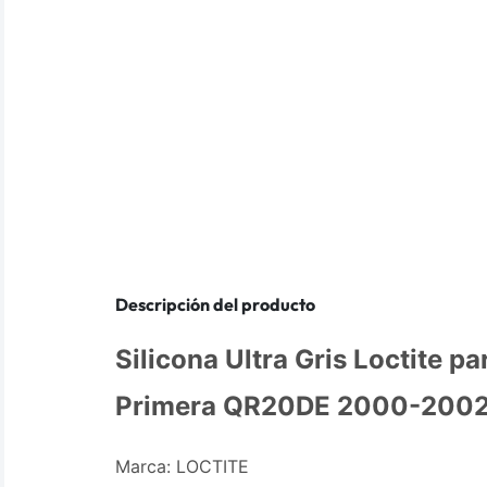
Descripción del producto
Silicona Ultra Gris Loctite p
Primera QR20DE 2000-200
Marca: LOCTITE