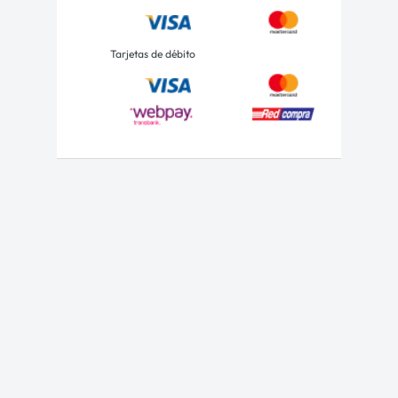
Tarjetas de débito