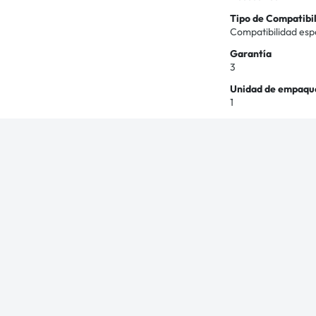
Tipo de Compatibi
Compatibilidad esp
Garantía
3
Unidad de empaqu
1