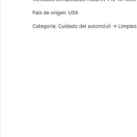
País de origen: USA
Categoría: Cuidado del automóvil -> Limpieza