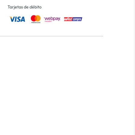
Tarjetas de débito