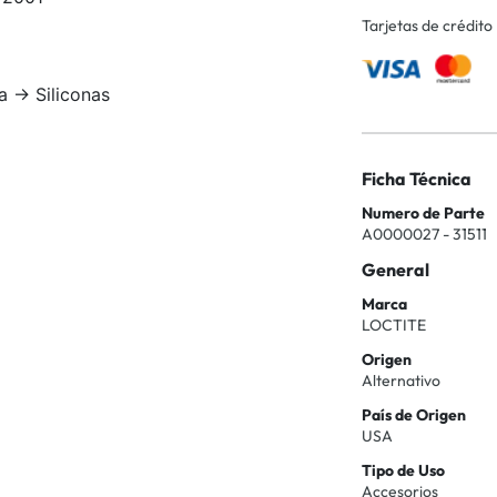
Tarjetas de crédito
 -> Siliconas
Ficha Técnica
Numero de Parte
A0000027 - 31511
General
Marca
LOCTITE
Origen
Alternativo
País de Origen
USA
Tipo de Uso
Accesorios