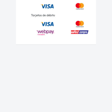
Tarjetas de débito