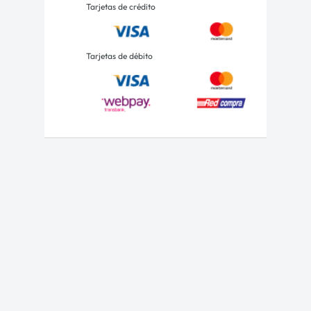
Tarjetas de crédito
Tarjetas de débito