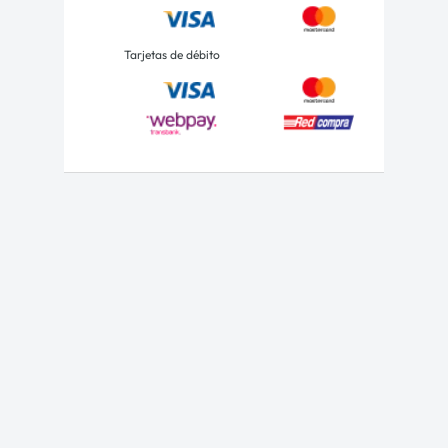
Tarjetas de débito