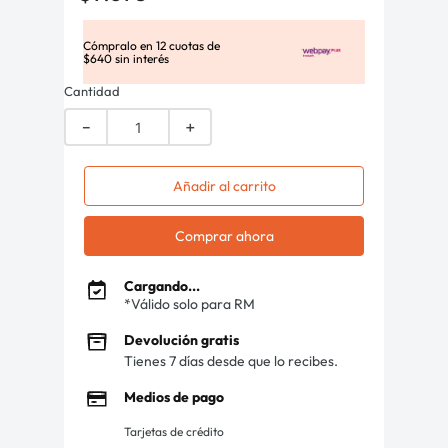
Cómpralo en
12
cuotas de
$
640
sin interés
Cantidad
－
＋
Añadir al carrito
Comprar ahora
Cargando...
*Válido solo para RM
Devolución gratis
Tienes 7 días desde que lo recibes.
Medios de pago
Tarjetas de crédito