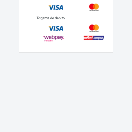
Tarjetas de débito