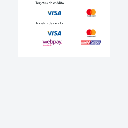
Tarjetas de crédito
Tarjetas de débito