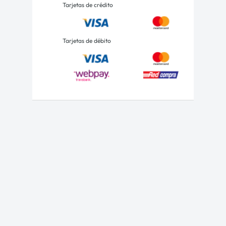
Tarjetas de crédito
Tarjetas de débito