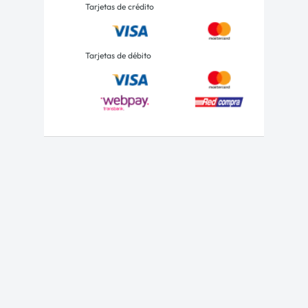
Tarjetas de crédito
Tarjetas de débito