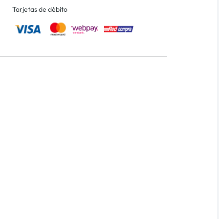
Tarjetas de débito