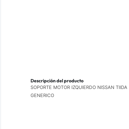
Descripción del producto
SOPORTE MOTOR IZQUIERDO NISSAN TIIDA 
GENERICO