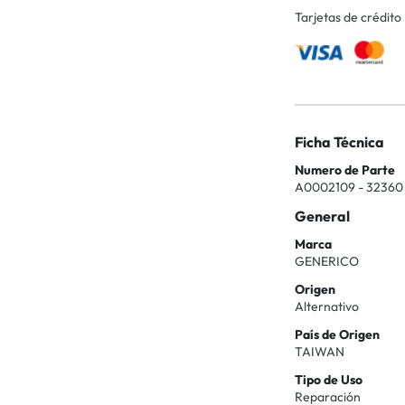
Tarjetas de crédito
Ficha Técnica
Numero de Parte
A0002109 - 32360
General
Marca
GENERICO
Origen
Alternativo
País de Origen
TAIWAN
Tipo de Uso
Reparación