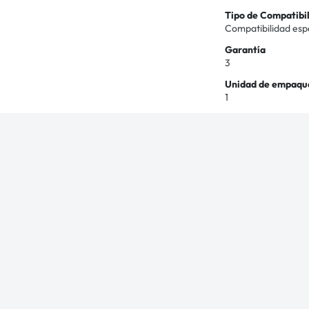
Tipo de Compatibi
Compatibilidad esp
Garantía
3
Unidad de empaqu
1