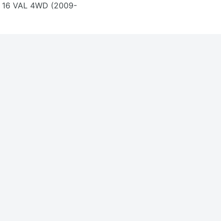
 16 VAL 4WD (2009-