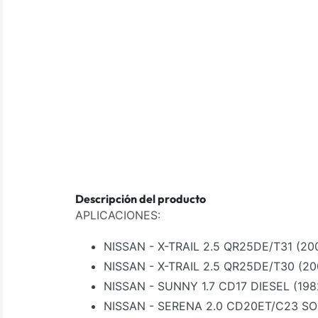
Descripción del producto
APLICACIONES:
NISSAN - X-TRAIL 2.5 QR25DE/T31 (20
NISSAN - X-TRAIL 2.5 QR25DE/T30 (20
NISSAN - SUNNY 1.7 CD17 DIESEL (198
NISSAN - SERENA 2.0 CD20ET/C23 SO