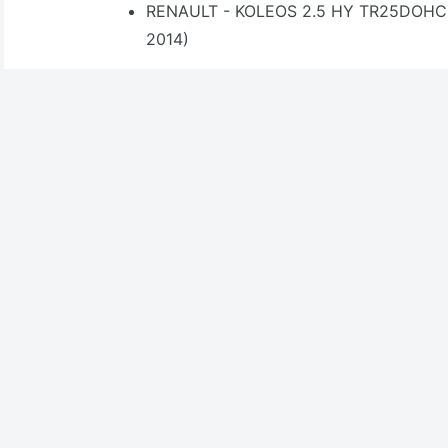
RENAULT - KOLEOS 2.5 HY TR25DOHC
2014)