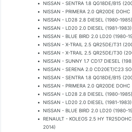
NISSAN - SENTRA 1.8 QG18DE/B15 (20
NISSAN - PRIMERA 2.0 QR20DE DOHC 
NISSAN - LD28 2.8 DIESEL (1980-1985
NISSAN - LD20 2.0 DIESEL (1981-1983)
NISSAN - BLUE BIRD 2.0 LD20 (1980-1
NISSAN - X-TRAIL 2.5 QR25DE/T31 (20
NISSAN - X-TRAIL 2.5 QR25DE/T30 (20
NISSAN - SUNNY 1.7 CD17 DIESEL (198
NISSAN - SERENA 2.0 CD20ET/C23 SO
NISSAN - SENTRA 1.8 QG18DE/B15 (20
NISSAN - PRIMERA 2.0 QR20DE DOHC 
NISSAN - LD28 2.8 DIESEL (1980-1985
NISSAN - LD20 2.0 DIESEL (1981-1983)
NISSAN - BLUE BIRD 2.0 LD20 (1980-1
RENAULT - KOLEOS 2.5 HY TR25DOHC
2014)