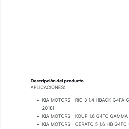
Descripción del producto
APLICACIONES:
KIA MOTORS - RIO 3 1.4 HBACK G4FA 
2018)
KIA MOTORS - KOUP 1.6 G4FC GAMMA 
KIA MOTORS - CERATO 5 1.6 HB G4FC (