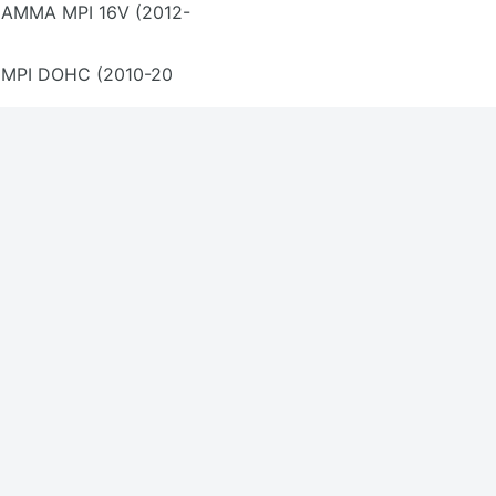
GAMMA MPI 16V (2012-
 MPI DOHC (2010-20