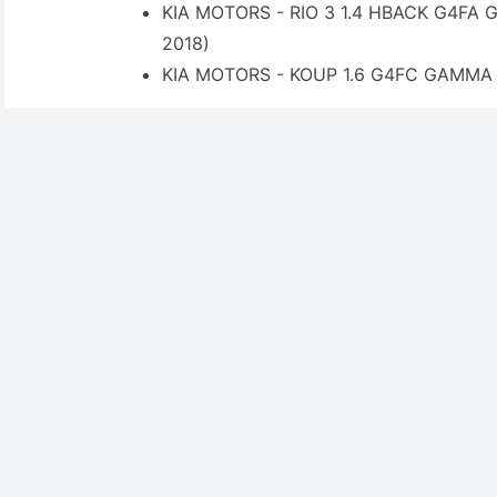
KIA MOTORS - RIO 3 1.4 HBACK G4FA 
2018)
KIA MOTORS - KOUP 1.6 G4FC GAMMA