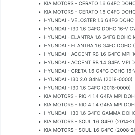
KIA MOTORS - CERATO 1.6 G4FC DOHC
KIA MOTORS - CERATO 1.6 G4FC DOHC
HYUNDAI - VELOSTER 1.6 G4FG DOHC M
HYUNDAI - I30 1.6 G4FG DOHC 16-V C
HYUNDAI - ELANTRA 1.6 G4FG DOHC MP
HYUNDAI - ELANTRA 1.6 G4FC DOHC (
HYUNDAI - ACCENT RB 1.6 G4FC MPI 1
HYUNDAI - ACCENT RB 1.4 G4FA MPI D
HYUNDAI - CRETA 1.6 G4FG DOHC 16-V
HYUNDAI - I30 2.0 G4NA (2018-0000)
HYUNDAI - I30 1.6 G4FG (2018-0000)
KIA MOTORS - RIO 4 1.4 G4FA MPI DOH
KIA MOTORS - RIO 4 1.4 G4FA MPI DOH
HYUNDAI - I30 1.6 G4FC GAMMA DOHC
KIA MOTORS - SOUL 1.6 G4FG (2014-2
KIA MOTORS - SOUL 1.6 G4FC (2008-2