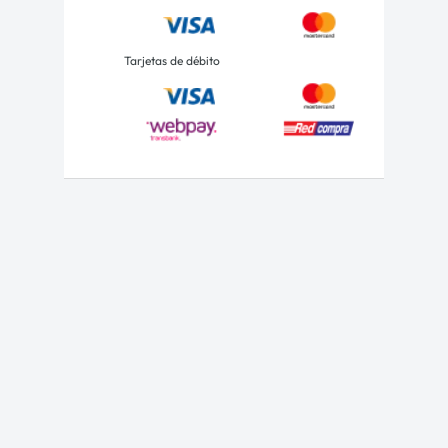
Tarjetas de débito