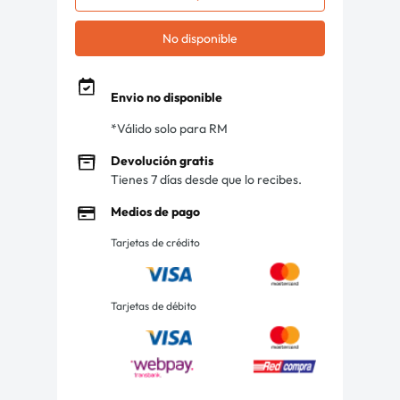
No disponible
Envio no disponible
*Válido solo para RM
Devolución gratis
Tienes 7 días desde que lo recibes.
Medios de pago
Tarjetas de crédito
Tarjetas de débito