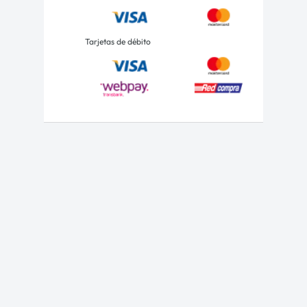
Tarjetas de débito