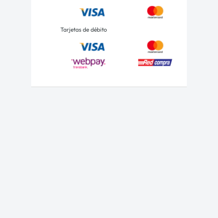
Tarjetas de débito