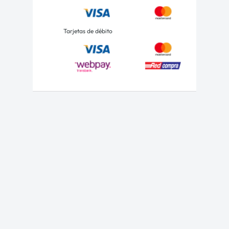
Tarjetas de débito