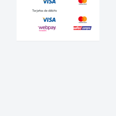
Tarjetas de débito