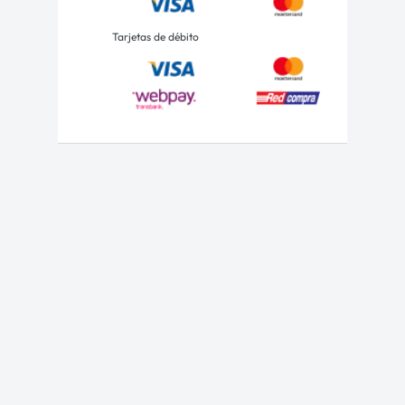
Tarjetas de débito