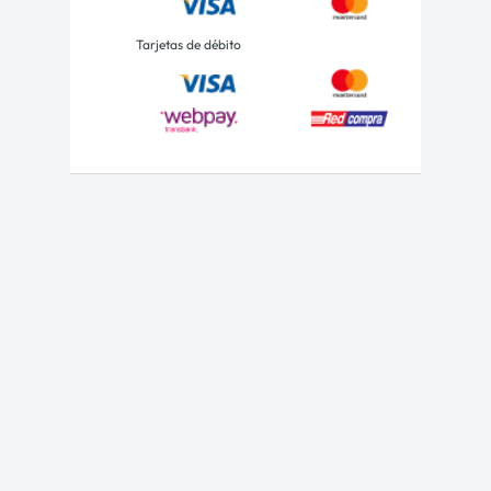
Tarjetas de débito