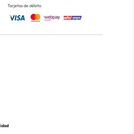
Tarjetas de débito
lidad