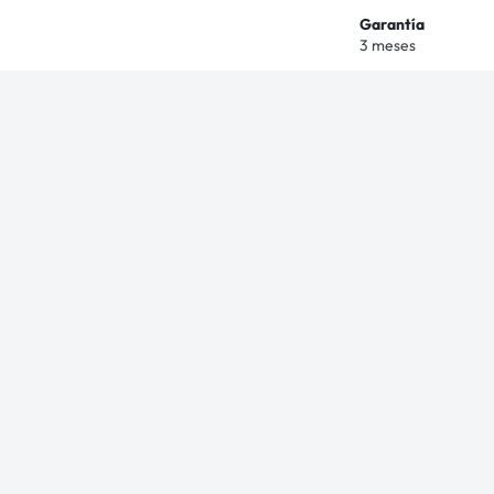
Garantía
3 meses