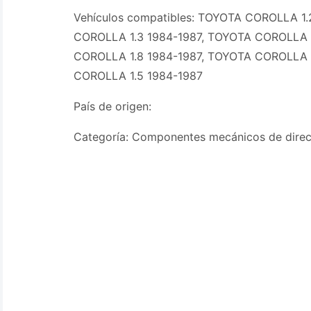
Vehículos compatibles: TOYOTA COROLLA 1.
COROLLA 1.3 1984-1987, TOYOTA COROLLA 1
COROLLA 1.8 1984-1987, TOYOTA COROLLA 1
COROLLA 1.5 1984-1987
País de origen:
Categoría: Componentes mecánicos de direcc