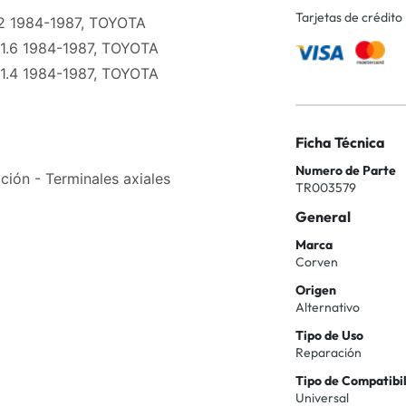
Tarjetas de crédito
2 1984-1987, TOYOTA
.6 1984-1987, TOYOTA
.4 1984-1987, TOYOTA
Ficha Técnica
Numero de Parte
ión - Terminales axiales
TR003579
General
Marca
Corven
Origen
Alternativo
Tipo de Uso
Reparación
Tipo de Compatibi
Universal