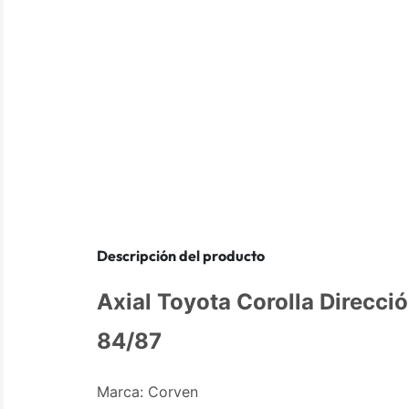
Descripción del producto
Axial Toyota Corolla Direcci
84/87
Marca: Corven