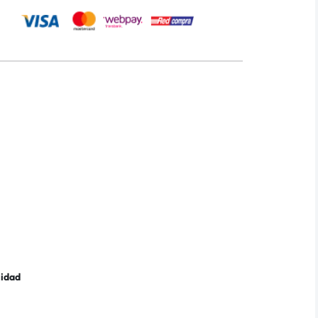
lidad