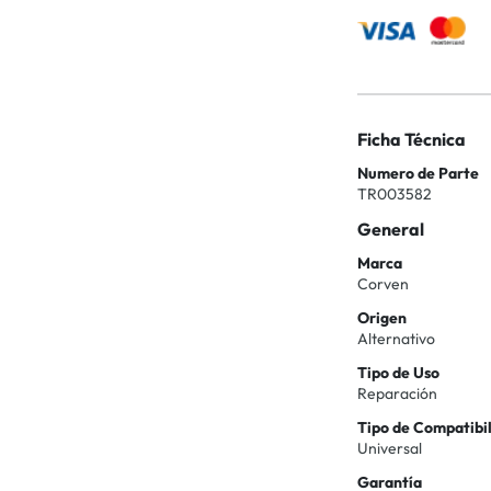
Ficha Técnica
Numero de Parte
TR003582
General
Marca
Corven
Origen
Alternativo
Tipo de Uso
Reparación
Tipo de Compatibi
Universal
Garantía