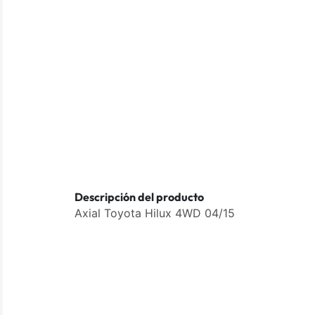
Descripción del producto
Axial Toyota Hilux 4WD 04/15