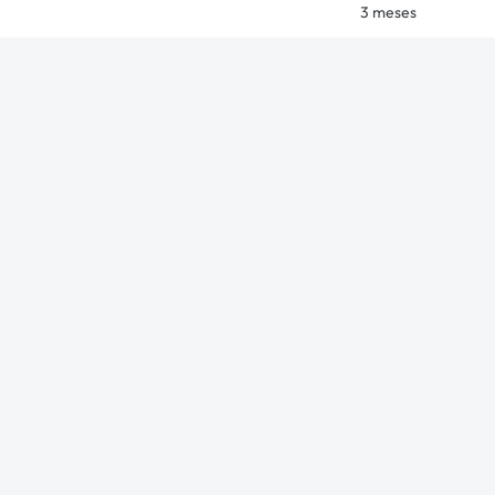
3 meses