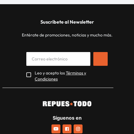
Suscríbete al Newsletter
Entérate de promociones, noticias y mucho más.
Leo y acepto los
Términos y
Condiciones
Síguenos en