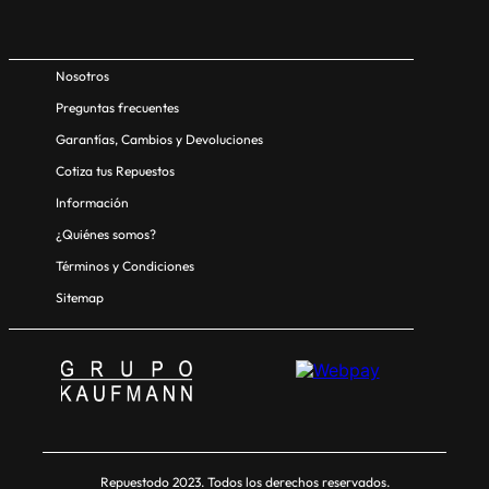
Nosotros
Preguntas frecuentes
Garantías, Cambios y Devoluciones
Cotiza tus Repuestos
Información
¿Quiénes somos?
Términos y Condiciones
Sitemap
Repuestodo 2023. Todos los derechos reservados.