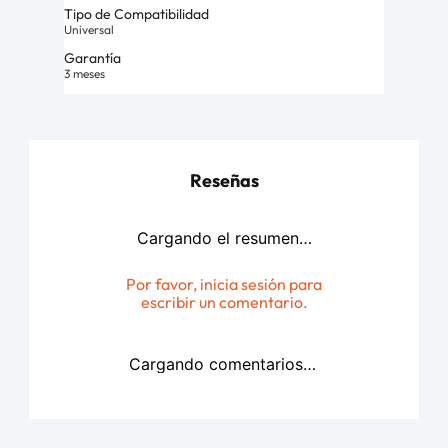
Tipo de Compatibilidad
Universal
Garantía
3 meses
Reseñas
Cargando el resumen…
Por favor, inicia sesión para
escribir un comentario.
Cargando comentarios…