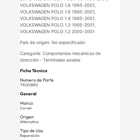
VOLKSWAGEN POLO 1.8 1995-2001,
VOLKSWAGEN POLO 1.6 1995-2001,
VOLKSWAGEN POLO 1.4 1995-2001,
VOLKSWAGEN POLO 1.3 1995-2001,
VOLKSWAGEN POLO 1.2 2000-2001
País de origen: No especificado
Categoría: Componentes mecánicos de
dirección - Terminales axiales
Ficha Técnica
Numero de Parte
TR003592
General
Marca
Corven
Origen
Alternativo
Tipo de Uso
Reparación