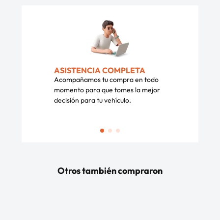
ASISTENCIA COMPLETA
Acompañamos tu compra en todo
momento para que tomes la mejor
decisión para tu vehículo.
Otros también compraron