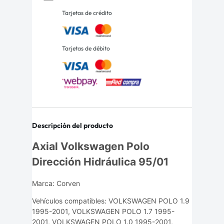
Tarjetas de crédito
Tarjetas de débito
Descripción del producto
Axial Volkswagen Polo
Dirección Hidráulica 95/01
Marca: Corven
Vehículos compatibles: VOLKSWAGEN POLO 1.9
1995-2001, VOLKSWAGEN POLO 1.7 1995-
2001, VOLKSWAGEN POLO 1.0 1995-2001,