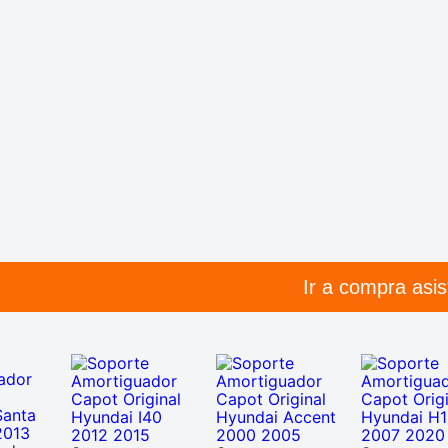
Ir a compra asis