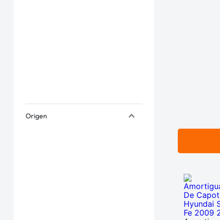
Origen