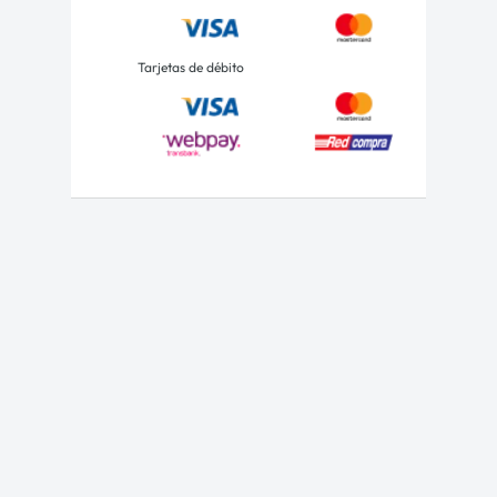
Tarjetas de débito