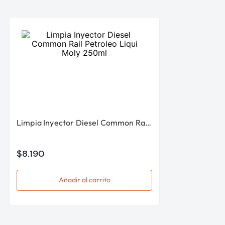
Limpia Inyector Diesel Common Rail Petroleo Liqui Moly 250ml
$
8
.
190
Añadir al carrito