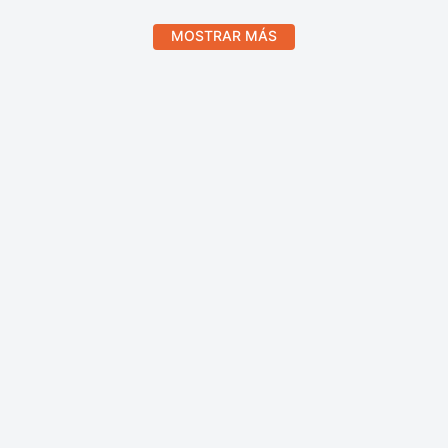
MOSTRAR MÁS