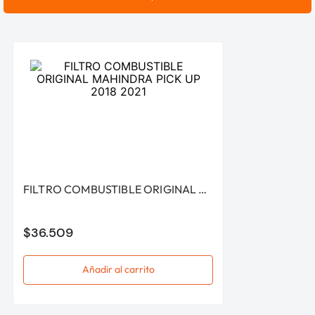
FILTRO COMBUSTIBLE ORIGINAL MAHINDRA PICK UP 2018 2021
$
36
.
509
Añadir al carrito