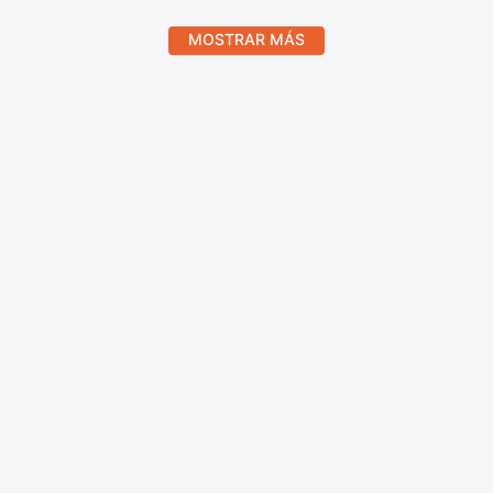
MOSTRAR MÁS