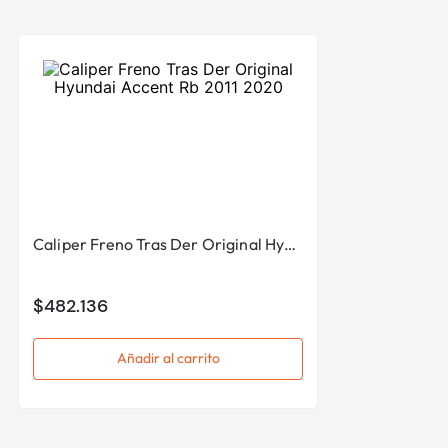
Caliper Freno Tras Der Original Hyundai Accent Rb 2011 2020
$
482
.
136
Añadir al carrito