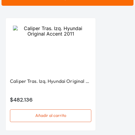
Caliper Tras. Izq. Hyundai Original Accent 2011
$
482
.
136
Añadir al carrito