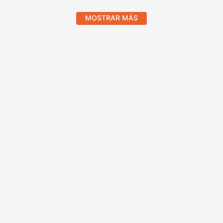
MOSTRAR MÁS