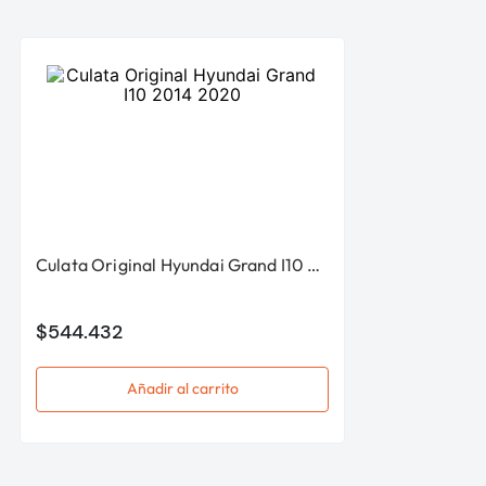
Culata Original Hyundai Grand I10 2014 2020
$
544
.
432
Añadir al carrito