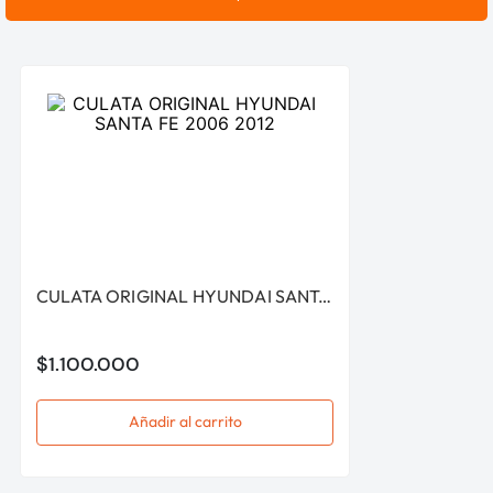
CULATA ORIGINAL HYUNDAI SANTA FE 2006 2012
$
1
.
100
.
000
Añadir al carrito