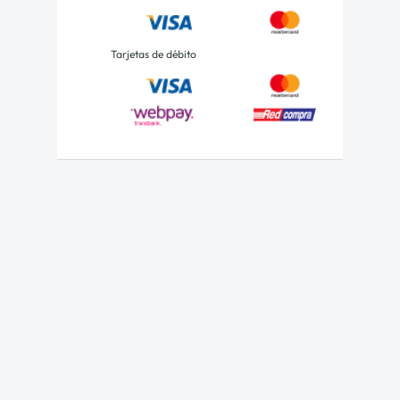
Tarjetas de débito