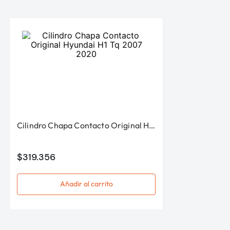
Cilindro Chapa Contacto Original Hyundai H1 Tq 2007 2020
$
319
.
356
Añadir al carrito