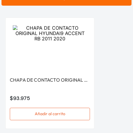
CHAPA DE CONTACTO ORIGINAL HYUNDAI9 ACCENT RB 2011 2020
$
93
.
975
Añadir al carrito