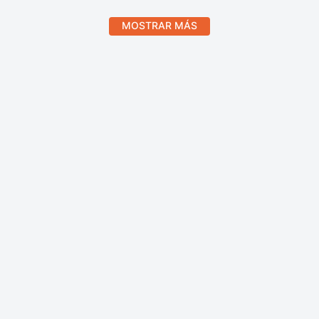
MOSTRAR MÁS