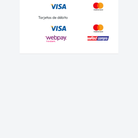
Tarjetas de débito