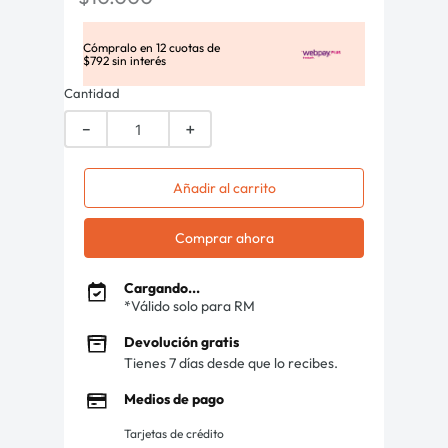
Cómpralo en
12
cuotas de
$
792
sin interés
Cantidad
－
＋
Añadir al carrito
Comprar ahora
Cargando...
*Válido solo para RM
Devolución gratis
Tienes 7 días desde que lo recibes.
Medios de pago
Tarjetas de crédito