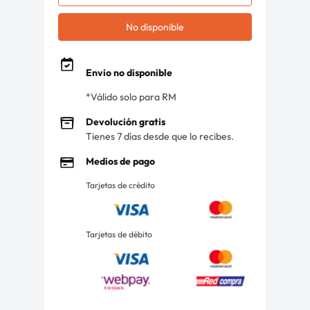
No disponible
Envio no disponible
*Válido solo para RM
Devolución gratis
Tienes 7 días desde que lo recibes.
Medios de pago
Tarjetas de crédito
Tarjetas de débito