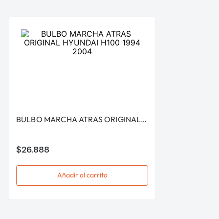
BULBO MARCHA ATRAS ORIGINAL HYUNDAI H100 1994 2004
$
26
.
888
Añadir al carrito