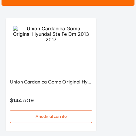
Union Cardanica Goma Original Hyundai Sta Fe Dm 2013 2017
$
144
.
509
Añadir al carrito