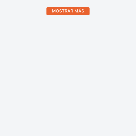
MOSTRAR MÁS