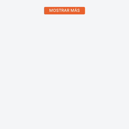
MOSTRAR MÁS