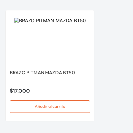
BRAZO PITMAN MAZDA BT50
$
17
.
000
Añadir al carrito