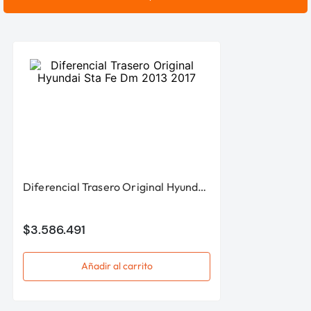
Diferencial Trasero Original Hyundai Sta Fe Dm 2013 2017
$
3
.
586
.
491
Añadir al carrito