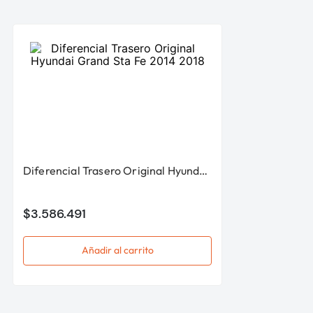
Diferencial Trasero Original Hyundai Grand Sta Fe 2014 2018
$
3
.
586
.
491
Añadir al carrito